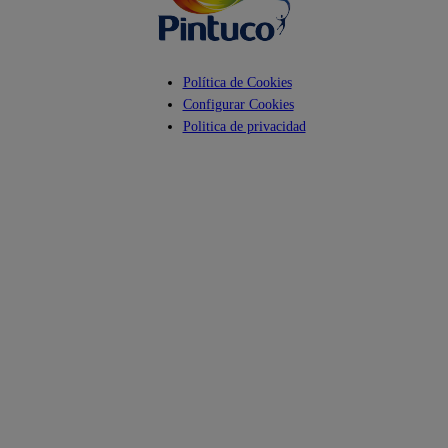
Política de Cookies
Configurar Cookies
Politica de privacidad