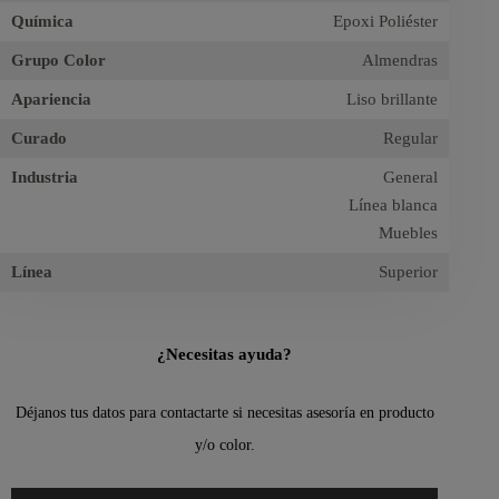
Química
Epoxi Poliéster
Grupo Color
Almendras
Apariencia
Liso brillante
Curado
Regular
Industria
General
Línea blanca
Muebles
Línea
Superior
¿Necesitas ayuda?
Déjanos tus datos para contactarte si necesitas asesoría en producto
y/o color.