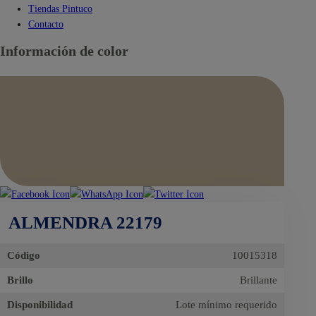
Tiendas Pintuco
Contacto
Información de color
ALMENDRA 22179
Código
10015318
Brillo
Brillante
Disponibilidad
Lote mínimo requerido