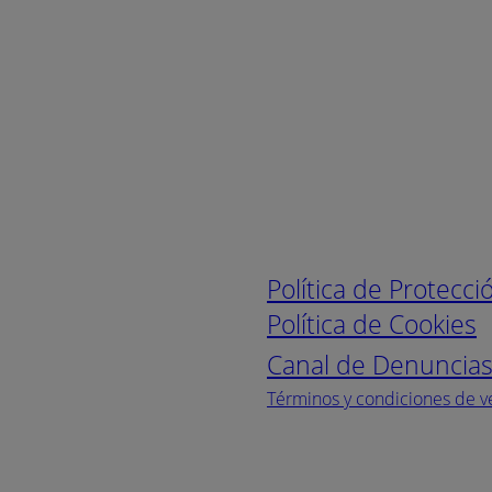
Enlaces de interé
Política de Protecc
Política de Cookies
Canal de Denuncia
Términos y condiciones de v