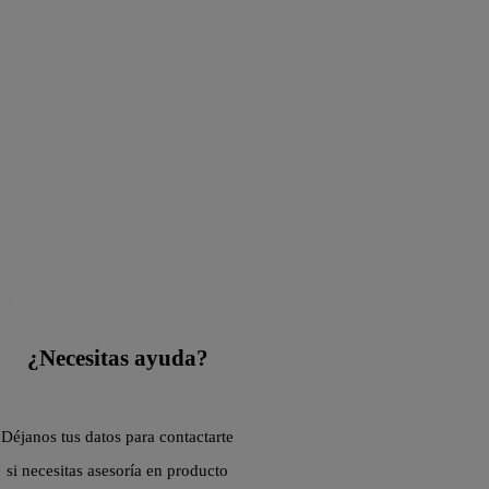
¿Necesitas ayuda?
Déjanos tus datos para contactarte
si necesitas asesoría en producto