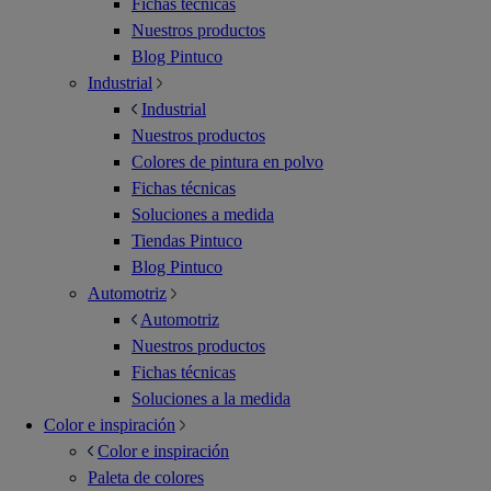
Fichas técnicas
Nuestros productos
Blog Pintuco
Industrial
Industrial
Nuestros productos
Colores de pintura en polvo
Fichas técnicas
Soluciones a medida
Tiendas Pintuco
Blog Pintuco
Automotriz
Automotriz
Nuestros productos
Fichas técnicas
Soluciones a la medida
Color e inspiración
Color e inspiración
Paleta de colores