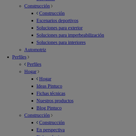
Construcción
Construcción
Escenarios deportivos
Soluciones para exterior
Soluciones para imperbeabilización
Soluciones para interiores
Automotriz
Perfiles
Perfiles
Hogar
Hogar
Ideas Pintuco
Fichas técnicas
Nuestros productos
Blog Pintuco
Construcción
Construcción
En perspectiva