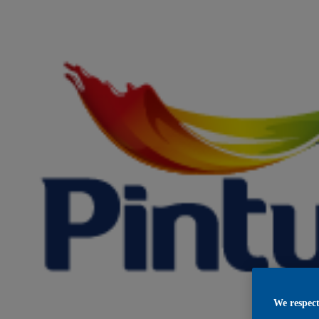
We respect