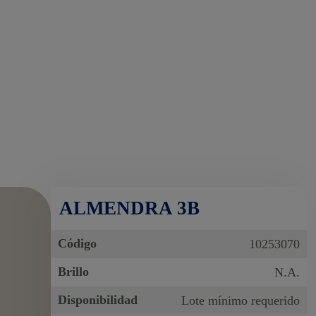
ALMENDRA 3B
Código
10253070
Brillo
N.A.
Disponibilidad
Lote mínimo requerido