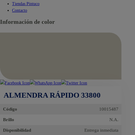
Tiendas Pintuco
Contacto
Información de color
ALMENDRA RÁPIDO 33800
Código
10015487
Brillo
N.A.
Disponibilidad
Entrega inmediata