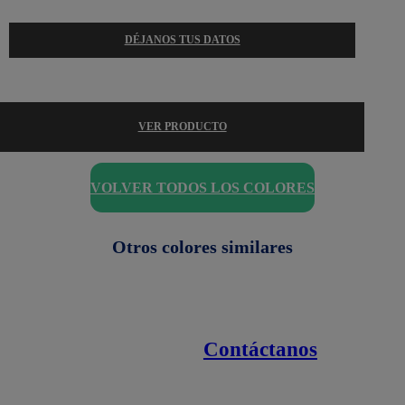
DÉJANOS TUS DATOS
VER PRODUCTO
VOLVER TODOS LOS COLORES
Otros colores similares
Contáctanos
Enlaces de interés