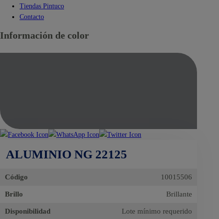
Tiendas Pintuco
Contacto
Información de color
ALUMINIO NG 22125
Código
10015506
Brillo
Brillante
Disponibilidad
Lote mínimo requerido