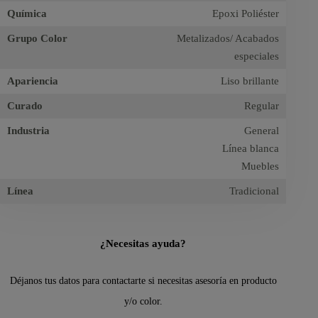
Química
Epoxi Poliéster
Grupo Color
Metalizados/ Acabados
especiales
Apariencia
Liso brillante
Curado
Regular
Industria
General
Línea blanca
Muebles
Línea
Tradicional
¿Necesitas ayuda?
Déjanos tus datos para contactarte si necesitas asesoría en producto
y/o color.