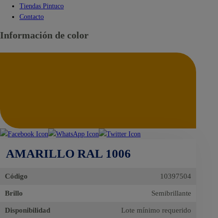
Tiendas Pintuco
Contacto
Información de color
AMARILLO RAL 1006
Código
10397504
Brillo
Semibrillante
Disponibilidad
Lote mínimo requerido