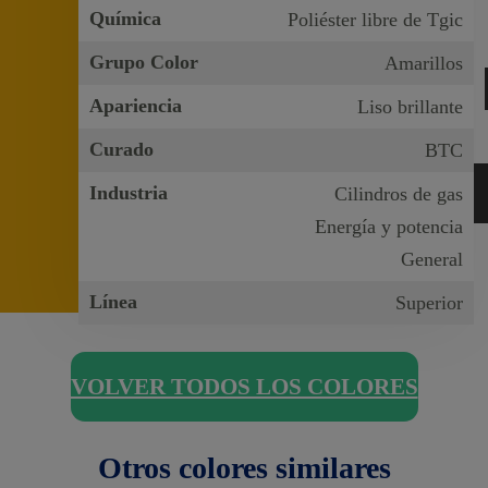
Química
Poliéster libre de Tgic
Grupo Color
Amarillos
Apariencia
Liso brillante
Curado
BTC
Industria
Cilindros de gas
Energía y potencia
General
Línea
Superior
VOLVER TODOS LOS COLORES
Otros colores similares