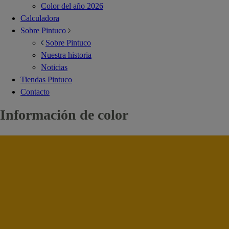
Color del año 2026
Calculadora
Sobre Pintuco
Sobre Pintuco
Nuestra historia
Noticias
Tiendas Pintuco
Contacto
Información de color