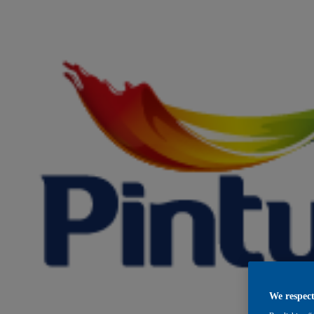
We respect