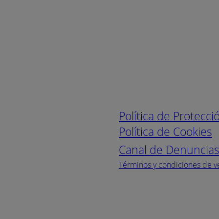
Enlaces de interé
Política de Protecc
Política de Cookies
Canal de Denuncia
Términos y condiciones de v