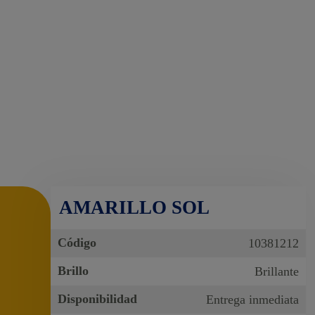
AMARILLO SOL
Código
10381212
Brillo
Brillante
Disponibilidad
Entrega inmediata