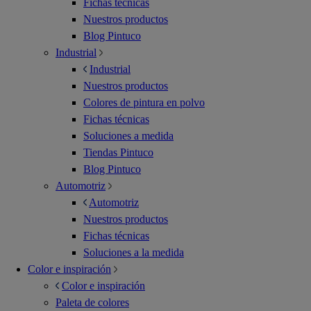
Fichas técnicas
Nuestros productos
Blog Pintuco
Industrial
Industrial
Nuestros productos
Colores de pintura en polvo
Fichas técnicas
Soluciones a medida
Tiendas Pintuco
Blog Pintuco
Automotriz
Automotriz
Nuestros productos
Fichas técnicas
Soluciones a la medida
Color e inspiración
Color e inspiración
Paleta de colores