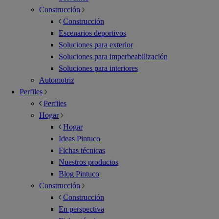
Construcción
Construcción
Escenarios deportivos
Soluciones para exterior
Soluciones para imperbeabilización
Soluciones para interiores
Automotriz
Perfiles
Perfiles
Hogar
Hogar
Ideas Pintuco
Fichas técnicas
Nuestros productos
Blog Pintuco
Construcción
Construcción
En perspectiva