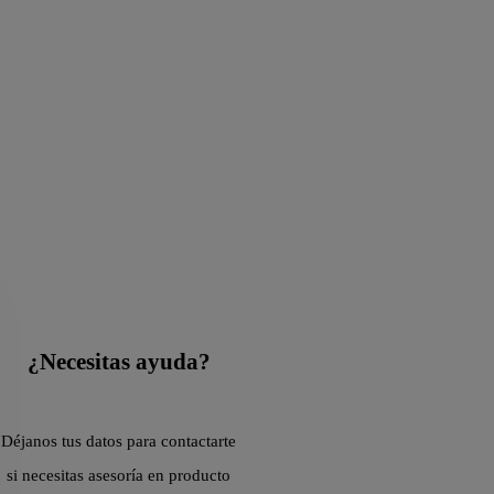
¿Necesitas ayuda?
Déjanos tus datos para contactarte
si necesitas asesoría en producto