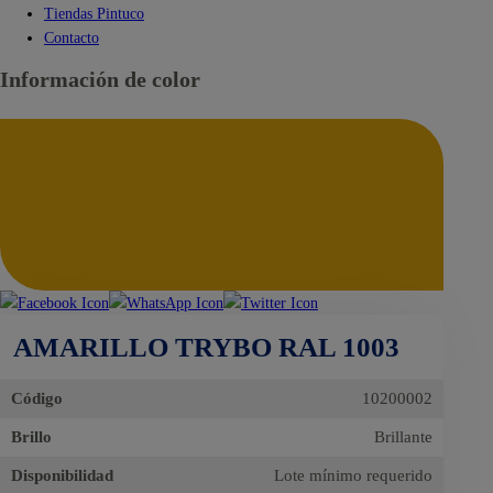
Tiendas Pintuco
Contacto
Información de color
AMARILLO TRYBO RAL 1003
Código
10200002
Brillo
Brillante
Disponibilidad
Lote mínimo requerido