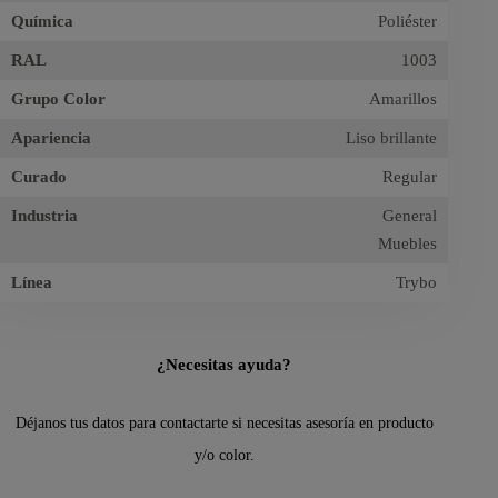
Química
Poliéster
RAL
1003
Grupo Color
Amarillos
Apariencia
Liso brillante
Curado
Regular
Industria
General
Muebles
Línea
Trybo
¿Necesitas ayuda?
Déjanos tus datos para contactarte si necesitas asesoría en producto
y/o color.