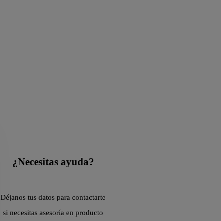
¿Necesitas ayuda?
Déjanos tus datos para contactarte
si necesitas asesoría en producto