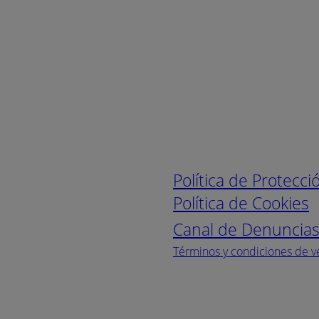
Enlaces de interé
Política de Protecc
Política de Cookies
Canal de Denuncia
Términos y condiciones de v