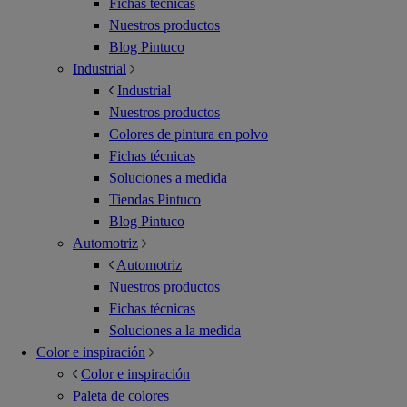
Fichas técnicas
Nuestros productos
Blog Pintuco
Industrial
Industrial
Nuestros productos
Colores de pintura en polvo
Fichas técnicas
Soluciones a medida
Tiendas Pintuco
Blog Pintuco
Automotriz
Automotriz
Nuestros productos
Fichas técnicas
Soluciones a la medida
Color e inspiración
Color e inspiración
Paleta de colores