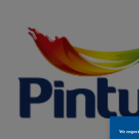
We respect