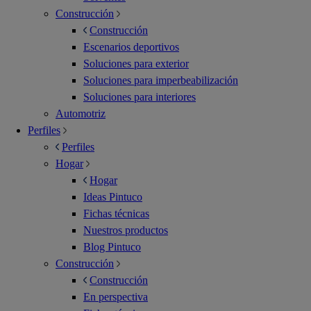
Construcción
Construcción
Escenarios deportivos
Soluciones para exterior
Soluciones para imperbeabilización
Soluciones para interiores
Automotriz
Perfiles
Perfiles
Hogar
Hogar
Ideas Pintuco
Fichas técnicas
Nuestros productos
Blog Pintuco
Construcción
Construcción
En perspectiva