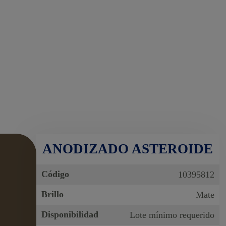
ANODIZADO ASTEROIDE
Código
10395812
Brillo
Mate
Disponibilidad
Lote mínimo requerido