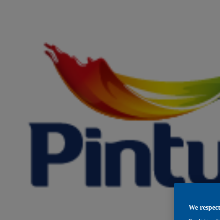
We respect