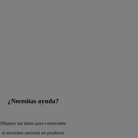
¿Necesitas ayuda?
Déjanos tus datos para contactarte
si necesitas asesoría en producto