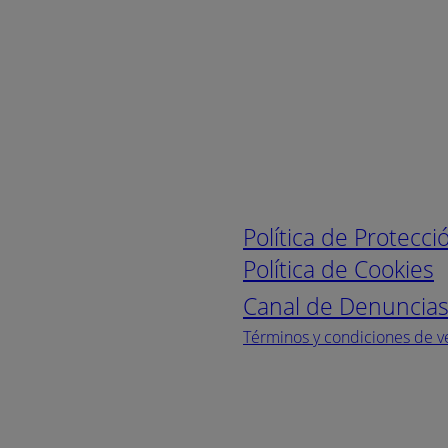
Enlaces de interé
Política de Protecc
Política de Cookies
Canal de Denuncia
Términos y condiciones de v