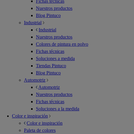
Fichas técnicas
Nuestros productos
Blog Pintuco
Industrial
Industrial
Nuestros productos
Colores de pintura en polvo
Fichas técnicas
Soluciones a medida
Tiendas Pintuco
Blog Pintuco
Automotriz
Automotriz
Nuestros productos
Fichas técnicas
Soluciones a la medida
Color e inspiración
Color e inspiración
Paleta de colores