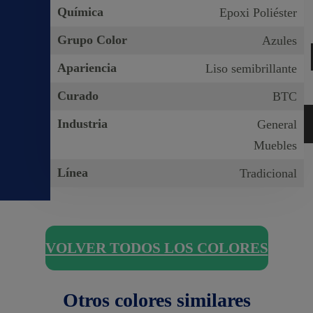
Química
Epoxi Poliéster
Grupo Color
Azules
Apariencia
Liso semibrillante
Curado
BTC
Industria
General
Muebles
Línea
Tradicional
VOLVER TODOS LOS COLORES
Otros colores similares