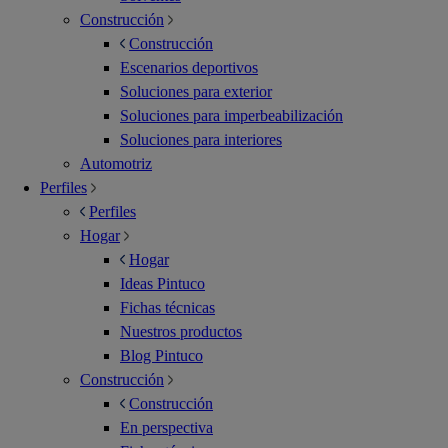
Construcción
Construcción
Escenarios deportivos
Soluciones para exterior
Soluciones para imperbeabilización
Soluciones para interiores
Automotriz
Perfiles
Perfiles
Hogar
Hogar
Ideas Pintuco
Fichas técnicas
Nuestros productos
Blog Pintuco
Construcción
Construcción
En perspectiva