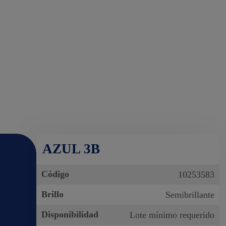
AZUL 3B
Código
10253583
Brillo
Semibrillante
Disponibilidad
Lote mínimo requerido