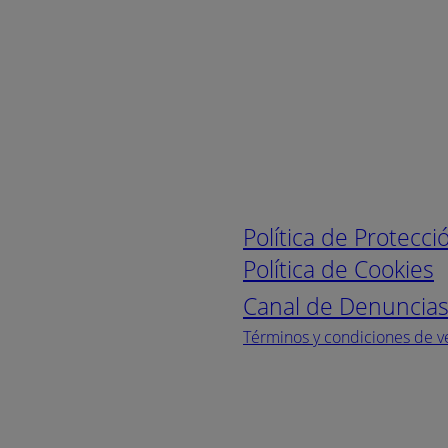
Enlaces de interé
Política de Protecc
Política de Cookies
Canal de Denuncia
Términos y condiciones de v