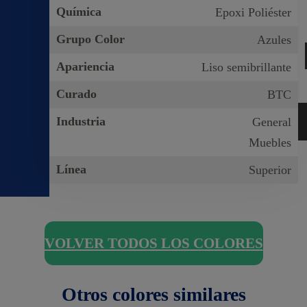
Química
Epoxi Poliéster
Grupo Color
Azules
Apariencia
Liso semibrillante
Curado
BTC
Industria
General
Muebles
Línea
Superior
VOLVER TODOS LOS COLORES
Otros colores similares