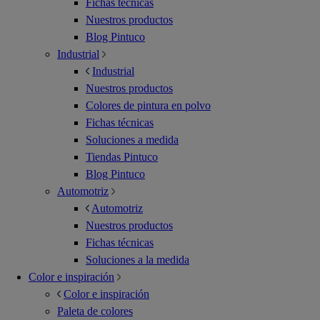
Fichas técnicas
Nuestros productos
Blog Pintuco
Industrial
Industrial
Nuestros productos
Colores de pintura en polvo
Fichas técnicas
Soluciones a medida
Tiendas Pintuco
Blog Pintuco
Automotriz
Automotriz
Nuestros productos
Fichas técnicas
Soluciones a la medida
Color e inspiración
Color e inspiración
Paleta de colores