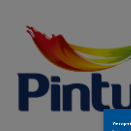
We respect