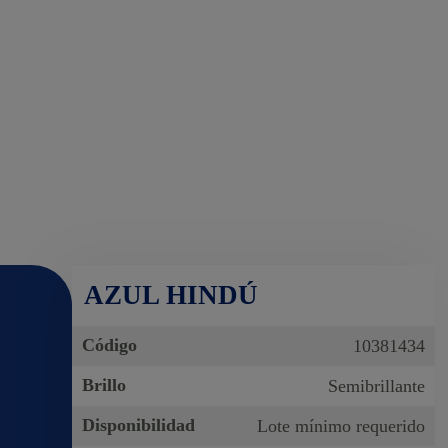
AZUL HINDÚ
Código
10381434
Brillo
Semibrillante
Disponibilidad
Lote mínimo requerido