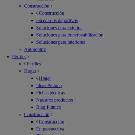
Construcción
Construcción
Escenarios deportivos
Soluciones para exterior
Soluciones para imperbeabilización
Soluciones para interiores
Automotriz
Perfiles
Perfiles
Hogar
Hogar
Ideas Pintuco
Fichas técnicas
Nuestros productos
Blog Pintuco
Construcción
Construcción
En perspectiva