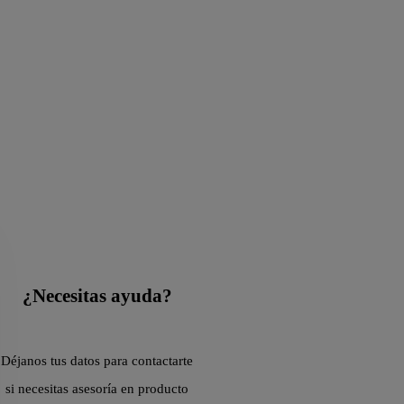
¿Necesitas ayuda?
Déjanos tus datos para contactarte
si necesitas asesoría en producto