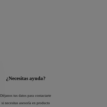
¿Necesitas ayuda?
Déjanos tus datos para contactarte
si necesitas asesoría en producto