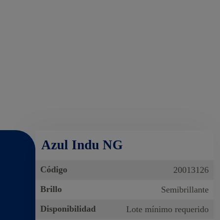
Azul Indu NG
Código
20013126
Brillo
Semibrillante
Disponibilidad
Lote mínimo requerido