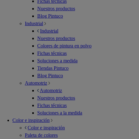
Fichas técnicas
Nuestros productos
Blog Pintuco
Industrial
Industrial
Nuestros productos
Colores de pintura en polvo
Fichas técnicas
Soluciones a medida
Tiendas Pintuco
Blog Pintuco
Automotriz
Automotriz
Nuestros productos
Fichas técnicas
Soluciones a la medida
Color e inspiración
Color e inspiración
Paleta de colores