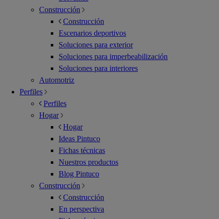
Construcción
Construcción
Escenarios deportivos
Soluciones para exterior
Soluciones para imperbeabilización
Soluciones para interiores
Automotriz
Perfiles
Perfiles
Hogar
Hogar
Ideas Pintuco
Fichas técnicas
Nuestros productos
Blog Pintuco
Construcción
Construcción
En perspectiva