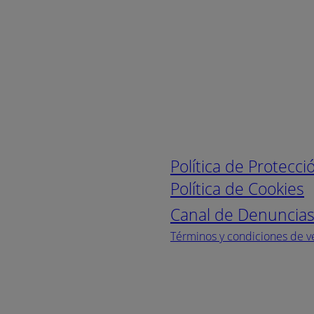
Enlaces de interé
Política de Protecc
Política de Cookies
Canal de Denuncia
Términos y condiciones de v