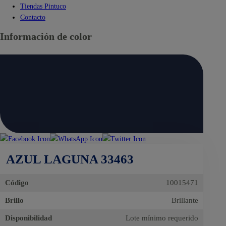
Tiendas Pintuco
Contacto
Información de color
AZUL LAGUNA 33463
Código
10015471
Brillo
Brillante
Disponibilidad
Lote mínimo requerido