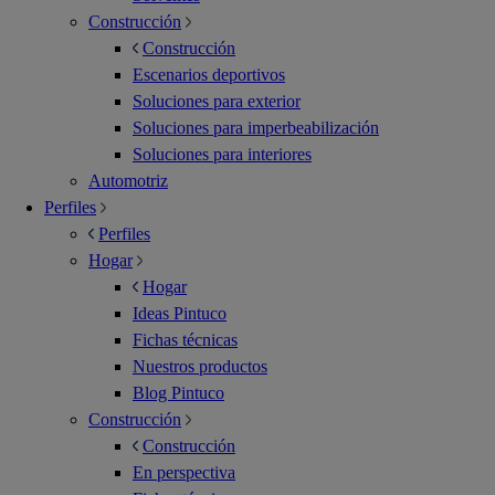
Construcción
Construcción
Escenarios deportivos
Soluciones para exterior
Soluciones para imperbeabilización
Soluciones para interiores
Automotriz
Perfiles
Perfiles
Hogar
Hogar
Ideas Pintuco
Fichas técnicas
Nuestros productos
Blog Pintuco
Construcción
Construcción
En perspectiva