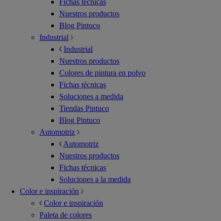
Fichas técnicas
Nuestros productos
Blog Pintuco
Industrial
Industrial
Nuestros productos
Colores de pintura en polvo
Fichas técnicas
Soluciones a medida
Tiendas Pintuco
Blog Pintuco
Automotriz
Automotriz
Nuestros productos
Fichas técnicas
Soluciones a la medida
Color e inspiración
Color e inspiración
Paleta de colores