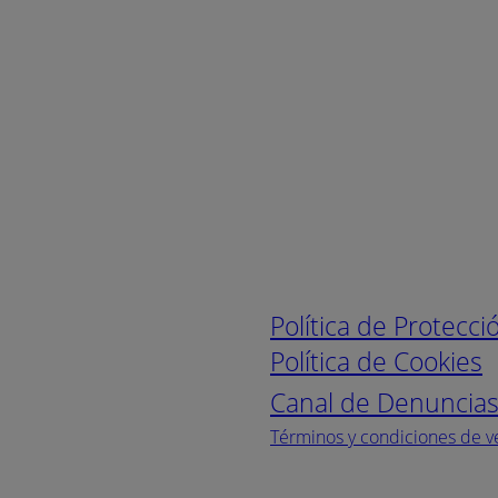
Enlaces de interé
Política de Protecc
Política de Cookies
Canal de Denuncia
Términos y condiciones de v