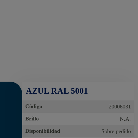
AZUL RAL 5001
Código
20006031
Brillo
N.A.
Disponibilidad
Sobre pedido