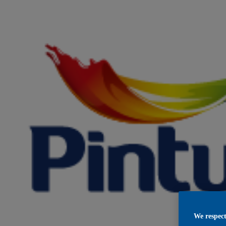
We respect