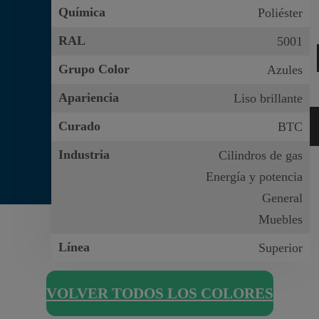
Química
Poliéster
RAL
5001
Grupo Color
Azules
Apariencia
Liso brillante
Curado
BTC
Industria
Cilindros de gas
Energía y potencia
General
Muebles
Línea
Superior
VOLVER TODOS LOS COLORES