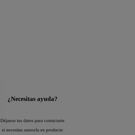
¿Necesitas ayuda?
Déjanos tus datos para contactarte
si necesitas asesoría en producto