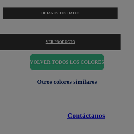
DÉJANOS TUS DATOS
VER PRODUCTO
VOLVER TODOS LOS COLORES
Otros colores similares
Contáctanos
Enlaces de interés