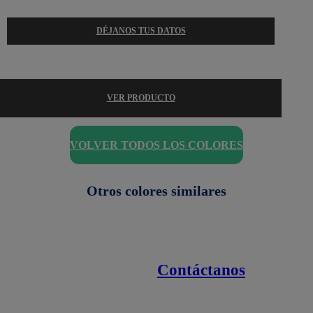
DÉJANOS TUS DATOS
VER PRODUCTO
VOLVER TODOS LOS COLORES
Otros colores similares
Contáctanos
Enlaces de interés