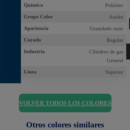
Química
Poliéster
Grupo Color
Azules
Apariencia
Granulado mate
Curado
Regular
Industria
Cilindros de gas
General
Línea
Superior
VOLVER TODOS LOS COLORES
Otros colores similares