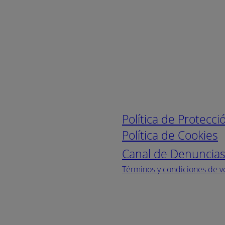
Enlaces de interé
Política de Protecc
Política de Cookies
Canal de Denuncia
Términos y condiciones de v