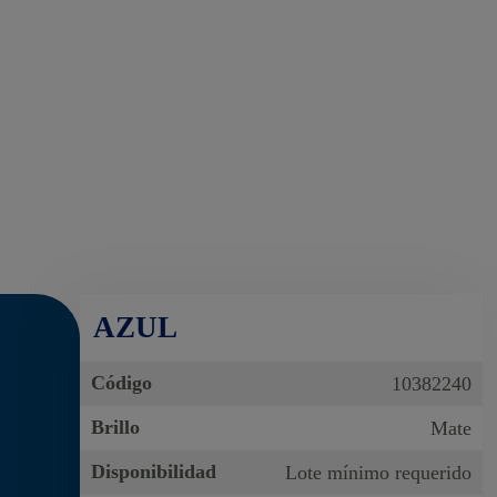
AZUL
Código
10382240
Brillo
Mate
Disponibilidad
Lote mínimo requerido