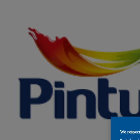
We respect