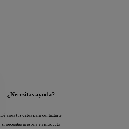
¿Necesitas ayuda?
Déjanos tus datos para contactarte
si necesitas asesoría en producto