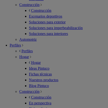
Construcción
Construcción
Escenarios deportivos
Soluciones para exterior
Soluciones para imperbeabilización
Soluciones para interiores
Automotriz
Perfiles
Perfiles
Hogar
Hogar
Ideas Pintuco
Fichas técnicas
Nuestros productos
Blog Pintuco
Construcción
Construcción
En perspectiva