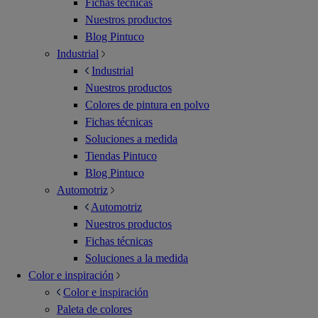
Fichas técnicas
Nuestros productos
Blog Pintuco
Industrial
Industrial
Nuestros productos
Colores de pintura en polvo
Fichas técnicas
Soluciones a medida
Tiendas Pintuco
Blog Pintuco
Automotriz
Automotriz
Nuestros productos
Fichas técnicas
Soluciones a la medida
Color e inspiración
Color e inspiración
Paleta de colores