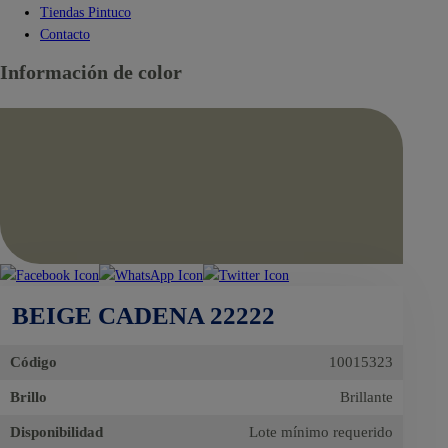
Tiendas Pintuco
Contacto
Información de color
BEIGE CADENA 22222
Código
10015323
Brillo
Brillante
Disponibilidad
Lote mínimo requerido