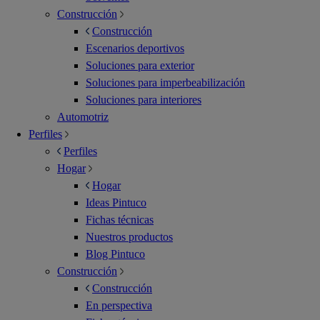
Construcción
Construcción
Escenarios deportivos
Soluciones para exterior
Soluciones para imperbeabilización
Soluciones para interiores
Automotriz
Perfiles
Perfiles
Hogar
Hogar
Ideas Pintuco
Fichas técnicas
Nuestros productos
Blog Pintuco
Construcción
Construcción
En perspectiva