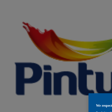
We respect