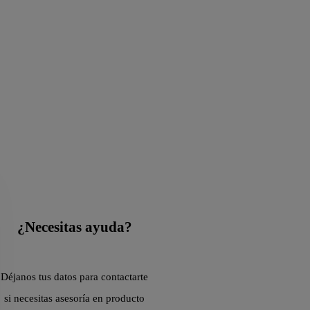
¿Necesitas ayuda?
Déjanos tus datos para contactarte
si necesitas asesoría en producto