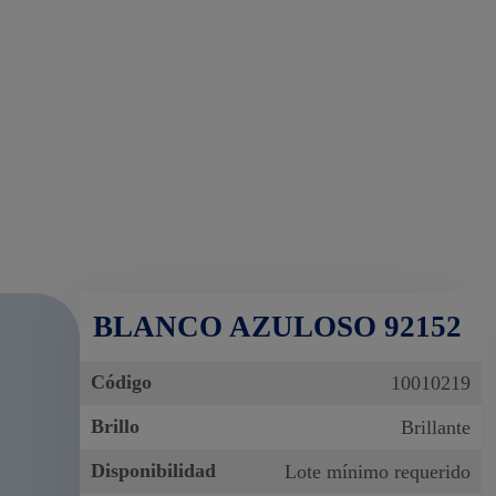
BLANCO AZULOSO 92152
Código
10010219
Brillo
Brillante
Disponibilidad
Lote mínimo requerido