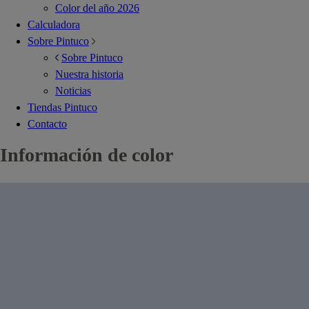
Color del año 2026
Calculadora
Sobre Pintuco
Sobre Pintuco
Nuestra historia
Noticias
Tiendas Pintuco
Contacto
Información de color