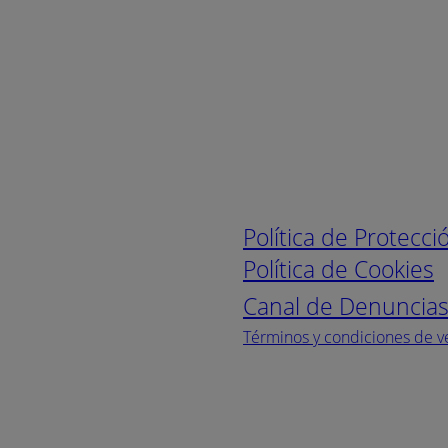
Enlaces de interé
Política de Protecc
Política de Cookies
Canal de Denuncia
Términos y condiciones de v