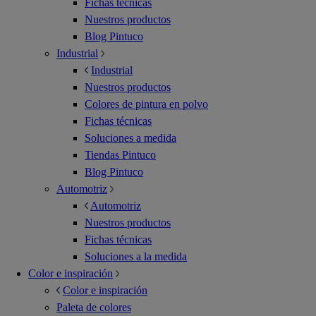
Fichas técnicas
Nuestros productos
Blog Pintuco
Industrial
Industrial
Nuestros productos
Colores de pintura en polvo
Fichas técnicas
Soluciones a medida
Tiendas Pintuco
Blog Pintuco
Automotriz
Automotriz
Nuestros productos
Fichas técnicas
Soluciones a la medida
Color e inspiración
Color e inspiración
Paleta de colores