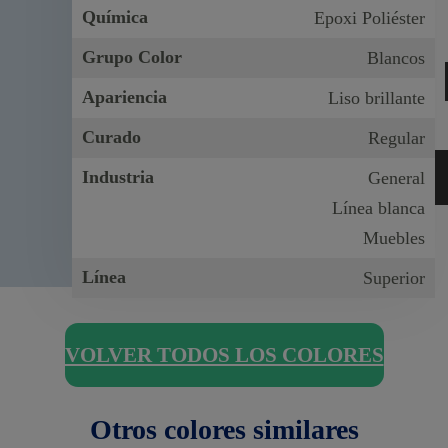
Química
Epoxi Poliéster
Grupo Color
Blancos
Apariencia
Liso brillante
Curado
Regular
Industria
General
Línea blanca
Muebles
Línea
Superior
VOLVER TODOS LOS COLORES
Otros colores similares