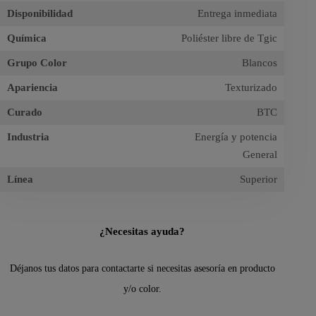
Disponibilidad
Entrega inmediata
Química
Poliéster libre de Tgic
Grupo Color
Blancos
Apariencia
Texturizado
Curado
BTC
Industria
Energía y potencia
General
Línea
Superior
¿Necesitas ayuda?
Déjanos tus datos para contactarte si necesitas asesoría en producto
y/o color.