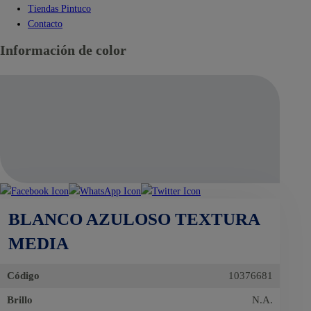
Tiendas Pintuco
Contacto
Información de color
BLANCO AZULOSO TEXTURA
MEDIA
Código
10376681
Brillo
N.A.