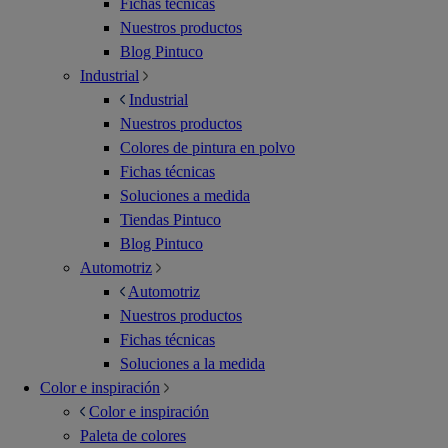
Fichas técnicas
Nuestros productos
Blog Pintuco
Industrial
Industrial
Nuestros productos
Colores de pintura en polvo
Fichas técnicas
Soluciones a medida
Tiendas Pintuco
Blog Pintuco
Automotriz
Automotriz
Nuestros productos
Fichas técnicas
Soluciones a la medida
Color e inspiración
Color e inspiración
Paleta de colores