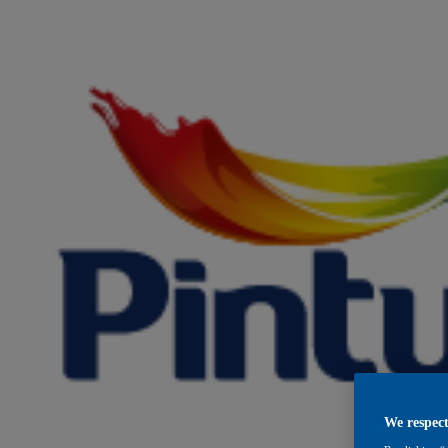
We respect