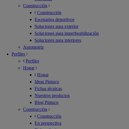
Construcción
Construcción
Escenarios deportivos
Soluciones para exterior
Soluciones para imperbeabilización
Soluciones para interiores
Automotriz
Perfiles
Perfiles
Hogar
Hogar
Ideas Pintuco
Fichas técnicas
Nuestros productos
Blog Pintuco
Construcción
Construcción
En perspectiva