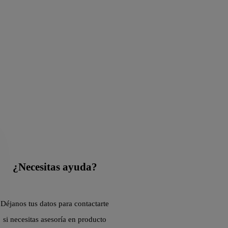
¿Necesitas ayuda?
Déjanos tus datos para contactarte
si necesitas asesoría en producto