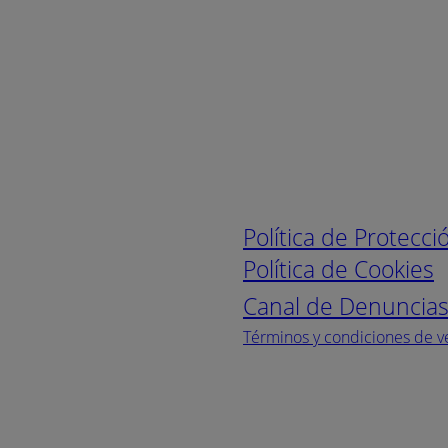
Enlaces de interé
Política de Protecc
Política de Cookies
Canal de Denuncia
Términos y condiciones de v