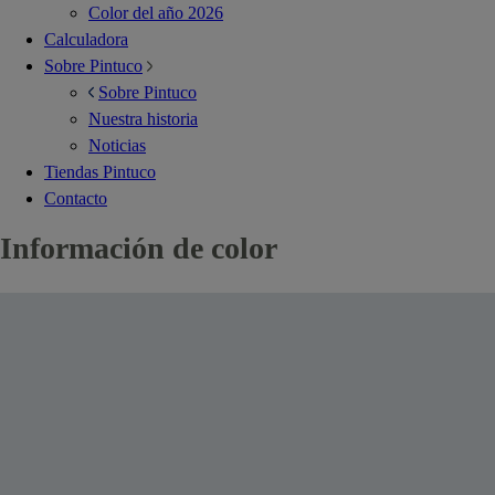
Color del año 2026
Calculadora
Sobre Pintuco
Sobre Pintuco
Nuestra historia
Noticias
Tiendas Pintuco
Contacto
Información de color