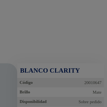
BLANCO CLARITY
Código
20010647
Brillo
Mate
Disponibilidad
Sobre pedido