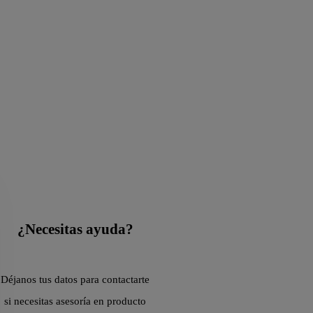
¿Necesitas ayuda?
Déjanos tus datos para contactarte
si necesitas asesoría en producto