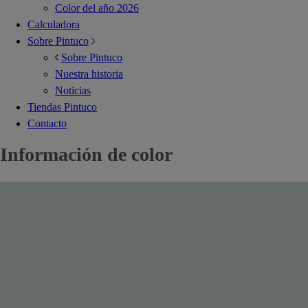
Color del año 2026
Calculadora
Sobre Pintuco
Sobre Pintuco
Nuestra historia
Noticias
Tiendas Pintuco
Contacto
Información de color