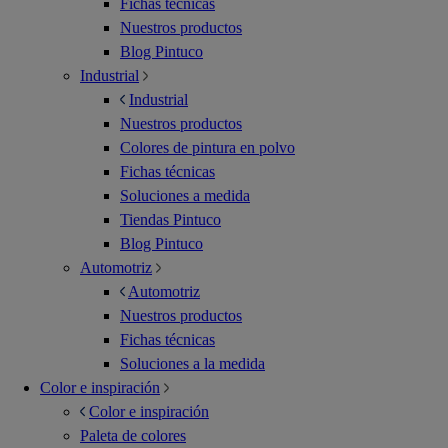
Fichas técnicas
Nuestros productos
Blog Pintuco
Industrial
Industrial
Nuestros productos
Colores de pintura en polvo
Fichas técnicas
Soluciones a medida
Tiendas Pintuco
Blog Pintuco
Automotriz
Automotriz
Nuestros productos
Fichas técnicas
Soluciones a la medida
Color e inspiración
Color e inspiración
Paleta de colores