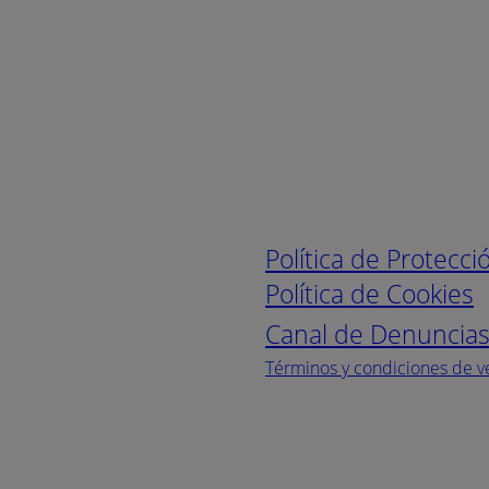
Enlaces de interé
Política de Protecc
Política de Cookies
Canal de Denuncia
Términos y condiciones de v