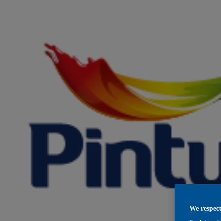
We respect