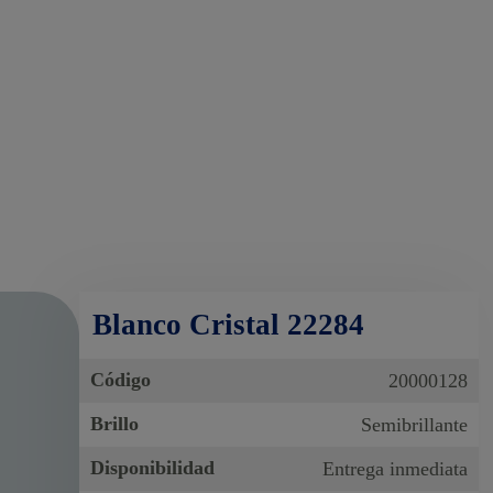
Blanco Cristal 22284
Código
20000128
Brillo
Semibrillante
Disponibilidad
Entrega inmediata