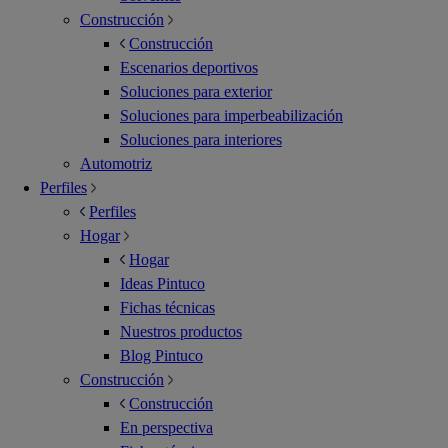
Construcción
Construcción
Escenarios deportivos
Soluciones para exterior
Soluciones para imperbeabilización
Soluciones para interiores
Automotriz
Perfiles
Perfiles
Hogar
Hogar
Ideas Pintuco
Fichas técnicas
Nuestros productos
Blog Pintuco
Construcción
Construcción
En perspectiva