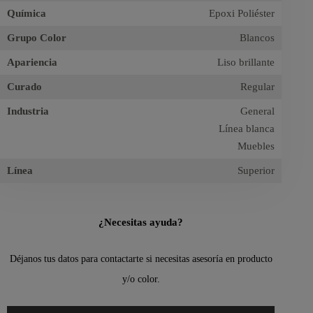
Química
Epoxi Poliéster
Grupo Color
Blancos
Apariencia
Liso brillante
Curado
Regular
Industria
General
Línea blanca
Muebles
Línea
Superior
¿Necesitas ayuda?
Déjanos tus datos para contactarte si necesitas asesoría en producto
y/o color.