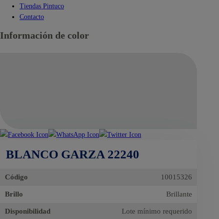
Tiendas Pintuco
Contacto
Información de color
BLANCO GARZA 22240
Código
10015326
Brillo
Brillante
Disponibilidad
Lote mínimo requerido