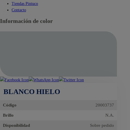
Tiendas Pintuco
Contacto
Información de color
BLANCO HIELO
Código
20003737
Brillo
N.A.
Disponibilidad
Sobre pedido