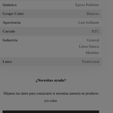
Química
Epoxi Poliéster
Grupo Color
Blancos
Apariencia
Liso brillante
Curado
BTC
Industria
General
Línea blanca
Muebles
Línea
Tradicional
¿Necesitas ayuda?
Déjanos tus datos para contactarte si necesitas asesoría en producto
y/o color.