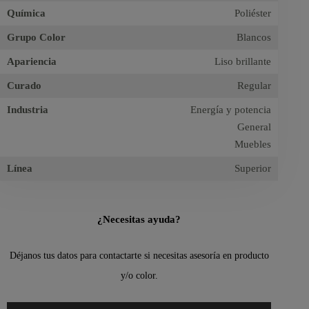
Química
Poliéster
Grupo Color
Blancos
Apariencia
Liso brillante
Curado
Regular
Industria
Energía y potencia
General
Muebles
Línea
Superior
¿Necesitas ayuda?
Déjanos tus datos para contactarte si necesitas asesoría en producto
y/o color.