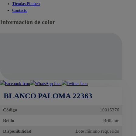
Tiendas Pintuco
Contacto
Información de color
BLANCO PALOMA 22363
Código
10015376
Brillo
Brillante
Disponibilidad
Lote mínimo requerido