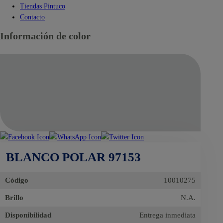
Tiendas Pintuco
Contacto
Información de color
BLANCO POLAR 97153
Código
10010275
Brillo
N.A.
Disponibilidad
Entrega inmediata