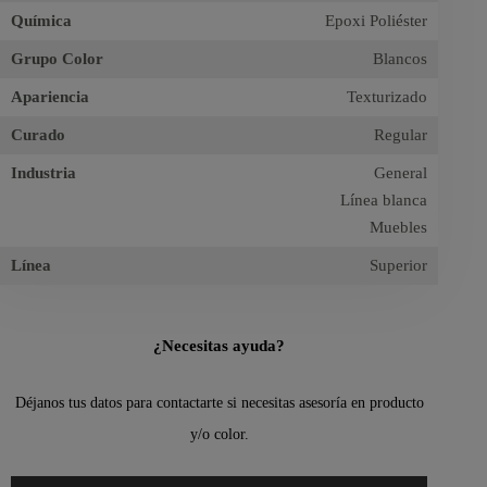
Química
Epoxi Poliéster
Grupo Color
Blancos
Apariencia
Texturizado
Curado
Regular
Industria
General
Línea blanca
Muebles
Línea
Superior
¿Necesitas ayuda?
Déjanos tus datos para contactarte si necesitas asesoría en producto
y/o color.