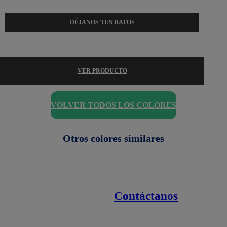
DÉJANOS TUS DATOS
VER PRODUCTO
VOLVER TODOS LOS COLORES
Otros colores similares
Contáctanos
Enlaces de interés