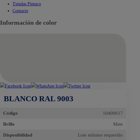
Tiendas Pintuco
Contacto
Información de color
BLANCO RAL 9003
Código
10400617
Brillo
Mate
Disponibilidad
Lote mínimo requerido