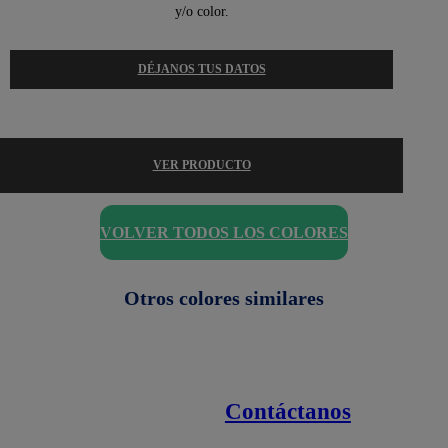
y/o color.
DÉJANOS TUS DATOS
VER PRODUCTO
VOLVER TODOS LOS COLORES
Otros colores similares
Contáctanos