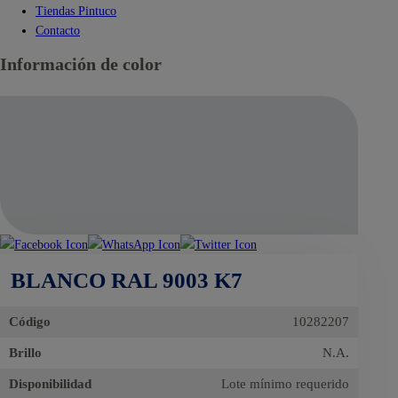
Tiendas Pintuco
Contacto
Información de color
BLANCO RAL 9003 K7
Código
10282207
Brillo
N.A.
Disponibilidad
Lote mínimo requerido