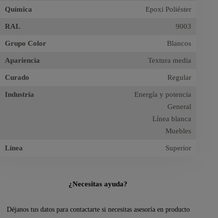
Química
Epoxi Poliéster
RAL
9003
Grupo Color
Blancos
Apariencia
Textura media
Curado
Regular
Industria
Energía y potencia
General
Línea blanca
Muebles
Línea
Superior
¿Necesitas ayuda?
Déjanos tus datos para contactarte si necesitas asesoría en producto