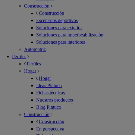
Construcción
Construcción
Escenarios deportivos
Soluciones para exterior
Soluciones para imperbeabilización
Soluciones para interiores
Automotriz
Perfiles
Perfiles
Hogar
Hogar
Ideas Pintuco
Fichas técnicas
Nuestros productos
Blog Pintuco
Construcción
Construcción
En perspectiva