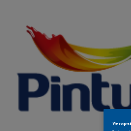
We respect