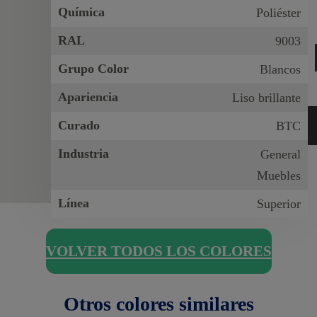
Química
Poliéster
RAL
9003
Grupo Color
Blancos
Apariencia
Liso brillante
Curado
BTC
Industria
General
Muebles
Línea
Superior
VOLVER TODOS LOS COLORES
Otros colores similares