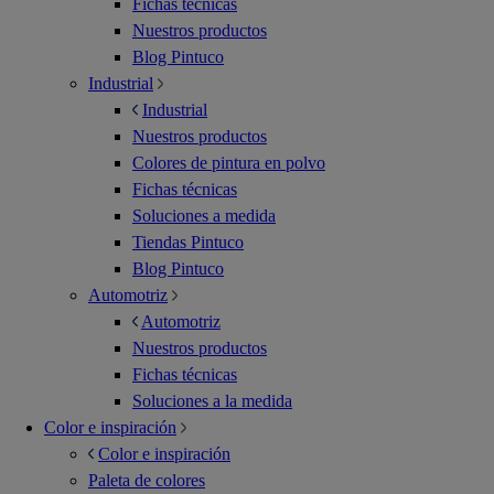
Fichas técnicas
Nuestros productos
Blog Pintuco
Industrial
Industrial
Nuestros productos
Colores de pintura en polvo
Fichas técnicas
Soluciones a medida
Tiendas Pintuco
Blog Pintuco
Automotriz
Automotriz
Nuestros productos
Fichas técnicas
Soluciones a la medida
Color e inspiración
Color e inspiración
Paleta de colores