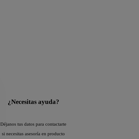
¿Necesitas ayuda?
Déjanos tus datos para contactarte
si necesitas asesoría en producto