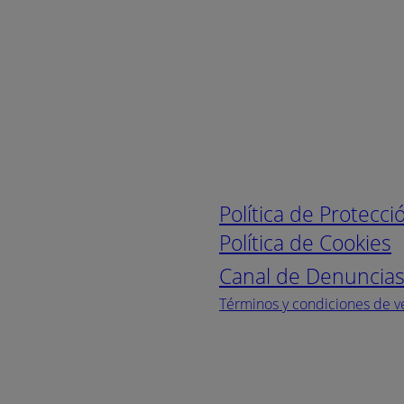
Enlaces de interé
Política de Protecc
Política de Cookies
Canal de Denuncia
Términos y condiciones de v