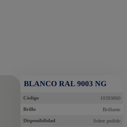
BLANCO RAL 9003 NG
Código
10393060
Brillo
Brillante
Disponibilidad
Sobre pedido