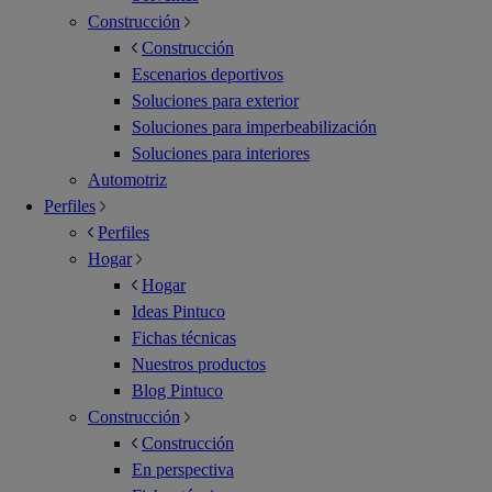
Construcción
Construcción
Escenarios deportivos
Soluciones para exterior
Soluciones para imperbeabilización
Soluciones para interiores
Automotriz
Perfiles
Perfiles
Hogar
Hogar
Ideas Pintuco
Fichas técnicas
Nuestros productos
Blog Pintuco
Construcción
Construcción
En perspectiva