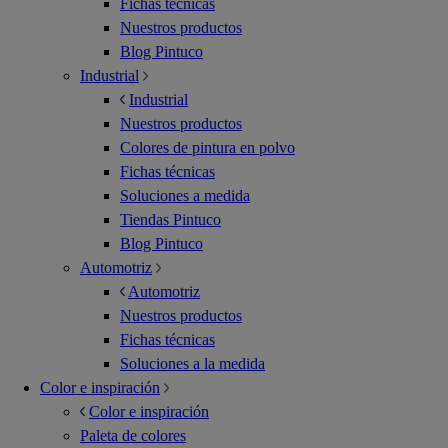
Fichas técnicas
Nuestros productos
Blog Pintuco
Industrial
Industrial
Nuestros productos
Colores de pintura en polvo
Fichas técnicas
Soluciones a medida
Tiendas Pintuco
Blog Pintuco
Automotriz
Automotriz
Nuestros productos
Fichas técnicas
Soluciones a la medida
Color e inspiración
Color e inspiración
Paleta de colores