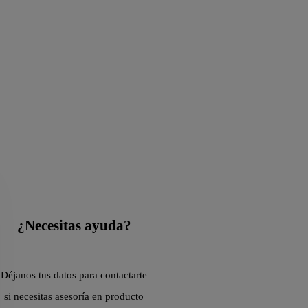
¿Necesitas ayuda?
Déjanos tus datos para contactarte
si necesitas asesoría en producto