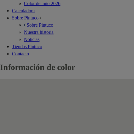
Color del año 2026
Calculadora
Sobre Pintuco
Sobre Pintuco
Nuestra historia
Noticias
Tiendas Pintuco
Contacto
Información de color