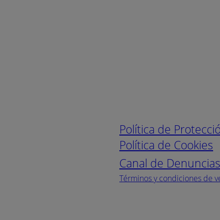
Enlaces de interé
Política de Protecc
Política de Cookies
Canal de Denuncia
Términos y condiciones de v