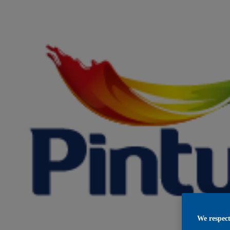
We respect