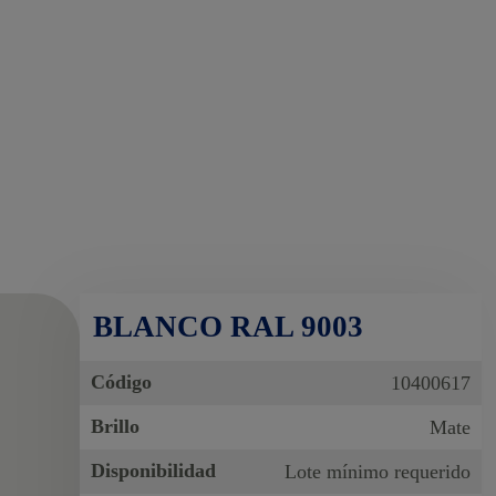
BLANCO RAL 9003
Código
10400617
Brillo
Mate
Disponibilidad
Lote mínimo requerido