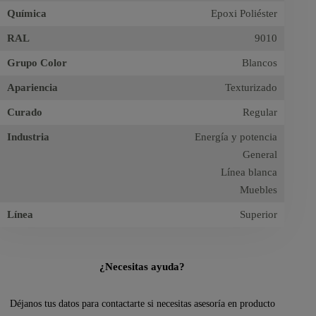
Química
Epoxi Poliéster
RAL
9010
Grupo Color
Blancos
Apariencia
Texturizado
Curado
Regular
Industria
Energía y potencia
General
Línea blanca
Muebles
Línea
Superior
¿Necesitas ayuda?
Déjanos tus datos para contactarte si necesitas asesoría en producto