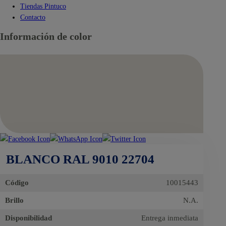
Tiendas Pintuco
Contacto
Información de color
BLANCO RAL 9010 22704
Código
10015443
Brillo
N.A.
Disponibilidad
Entrega inmediata