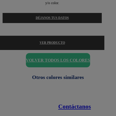
y/o color.
DÉJANOS TUS DATOS
VER PRODUCTO
VOLVER TODOS LOS COLORES
Otros colores similares
Contáctanos