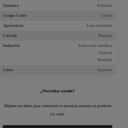
Química
Poliéster
Grupo Color
Grises
Apariencia
Liso semimate
Curado
Regular
Industria
Estructura metálica
General
Muebles
Línea
Superior
¿Necesitas ayuda?
Déjanos tus datos para contactarte si necesitas asesoría en producto
y/o color.