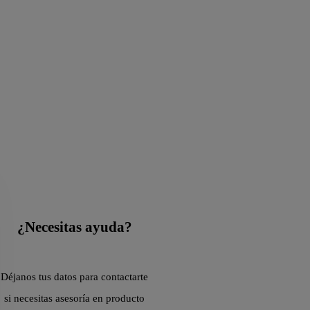
¿Necesitas ayuda?
Déjanos tus datos para contactarte
si necesitas asesoría en producto