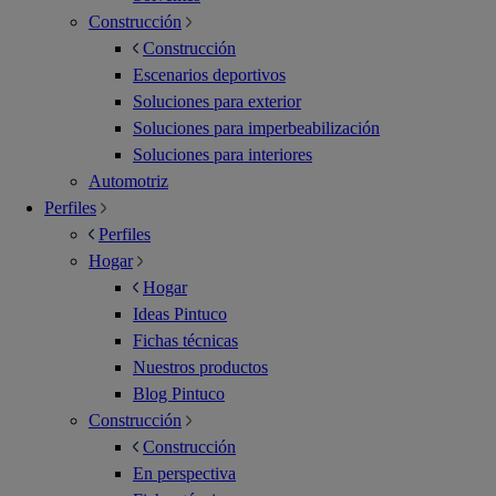
Construcción
Construcción
Escenarios deportivos
Soluciones para exterior
Soluciones para imperbeabilización
Soluciones para interiores
Automotriz
Perfiles
Perfiles
Hogar
Hogar
Ideas Pintuco
Fichas técnicas
Nuestros productos
Blog Pintuco
Construcción
Construcción
En perspectiva