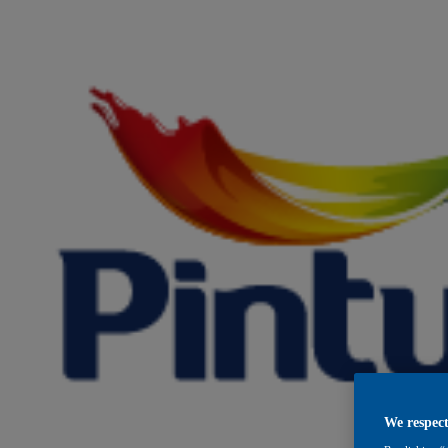
We respect