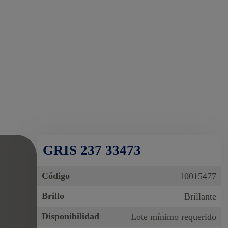
GRIS 237 33473
Código
10015477
Brillo
Brillante
Disponibilidad
Lote mínimo requerido