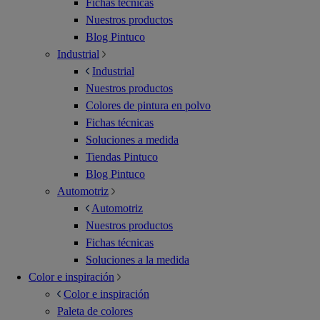
Fichas técnicas
Nuestros productos
Blog Pintuco
Industrial
Industrial
Nuestros productos
Colores de pintura en polvo
Fichas técnicas
Soluciones a medida
Tiendas Pintuco
Blog Pintuco
Automotriz
Automotriz
Nuestros productos
Fichas técnicas
Soluciones a la medida
Color e inspiración
Color e inspiración
Paleta de colores