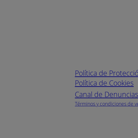
Enlaces de interé
Política de Protecc
Política de Cookies
Canal de Denuncia
Términos y condiciones de v