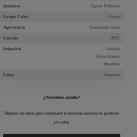
Química
Epoxi Poliéster
Grupo Color
Grises
Apariencia
Granulado mate
Curado
BTC
Industria
General
Línea blanca
Muebles
Línea
Superior
¿Necesitas ayuda?
Déjanos tus datos para contactarte si necesitas asesoría en producto
y/o color.