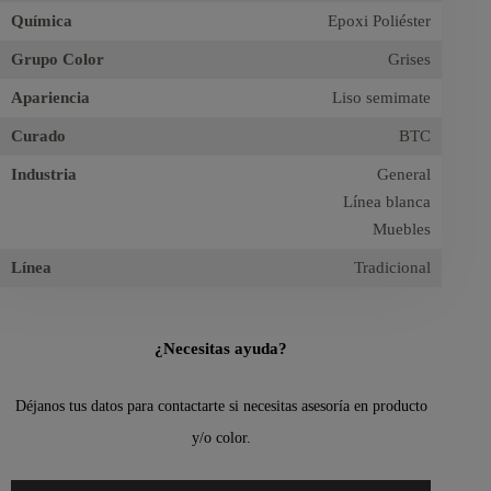
Química
Epoxi Poliéster
Grupo Color
Grises
Apariencia
Liso semimate
Curado
BTC
Industria
General
Línea blanca
Muebles
Línea
Tradicional
¿Necesitas ayuda?
Déjanos tus datos para contactarte si necesitas asesoría en producto
y/o color.