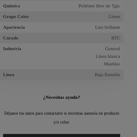
Química
Poliéster libre de Tgic
Grupo Color
Grises
Apariencia
Liso brillante
Curado
BTC
Industria
General
Línea blanca
Muebles
Línea
Baja Emisión
¿Necesitas ayuda?
Déjanos tus datos para contactarte si necesitas asesoría en producto
y/o color.