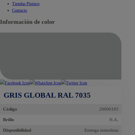
Tiendas Pintuco
Contacto
Información de color
GRIS GLOBAL RAL 7035
Código
20000183
Brillo
N.A.
Disponibilidad
Entrega inmediata