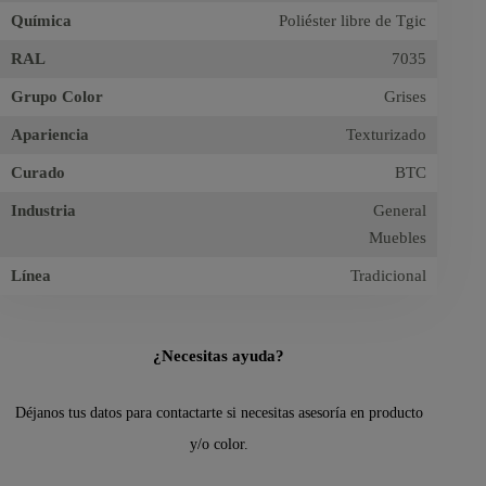
Química
Poliéster libre de Tgic
RAL
7035
Grupo Color
Grises
Apariencia
Texturizado
Curado
BTC
Industria
General
Muebles
Línea
Tradicional
¿Necesitas ayuda?
Déjanos tus datos para contactarte si necesitas asesoría en producto
y/o color.