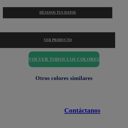
DÉJANOS TUS DATOS
VER PRODUCTO
VOLVER TODOS LOS COLORES
Otros colores similares
Contáctanos
Enlaces de interés