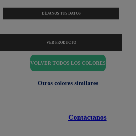
DÉJANOS TUS DATOS
VER PRODUCTO
VOLVER TODOS LOS COLORES
Otros colores similares
Contáctanos
Enlaces de interés