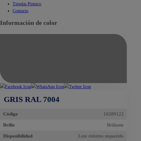
Tiendas Pintuco
Contacto
Información de color
GRIS RAL 7004
Código
10289122
Brillo
Brillante
Disponibilidad
Lote mínimo requerido