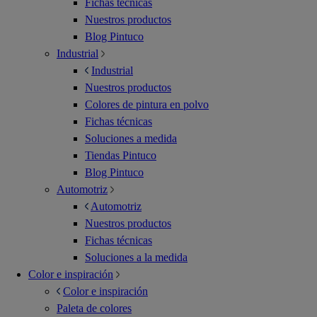
Fichas técnicas
Nuestros productos
Blog Pintuco
Industrial
Industrial
Nuestros productos
Colores de pintura en polvo
Fichas técnicas
Soluciones a medida
Tiendas Pintuco
Blog Pintuco
Automotriz
Automotriz
Nuestros productos
Fichas técnicas
Soluciones a la medida
Color e inspiración
Color e inspiración
Paleta de colores