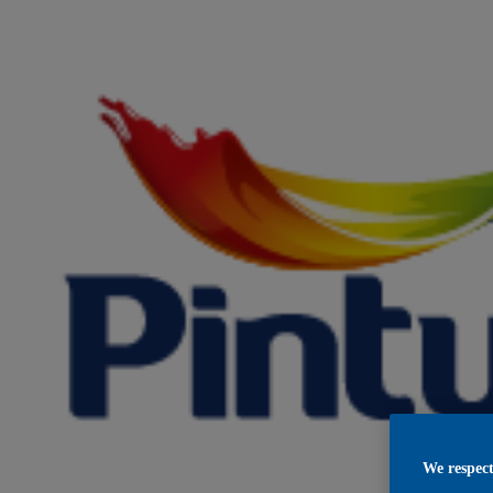
We respect