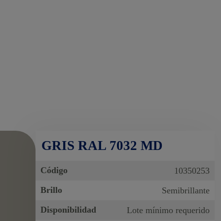
GRIS RAL 7032 MD
Código
10350253
Brillo
Semibrillante
Disponibilidad
Lote mínimo requerido