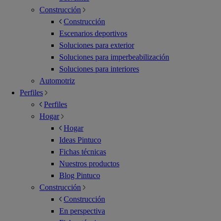
Construcción
Construcción
Escenarios deportivos
Soluciones para exterior
Soluciones para imperbeabilización
Soluciones para interiores
Automotriz
Perfiles
Perfiles
Hogar
Hogar
Ideas Pintuco
Fichas técnicas
Nuestros productos
Blog Pintuco
Construcción
Construcción
En perspectiva