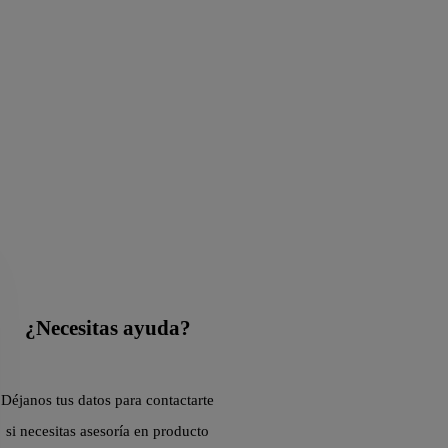
¿Necesitas ayuda?
Déjanos tus datos para contactarte
si necesitas asesoría en producto