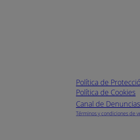
Enlaces de interé
Política de Protecc
Política de Cookies
Canal de Denuncia
Términos y condiciones de v