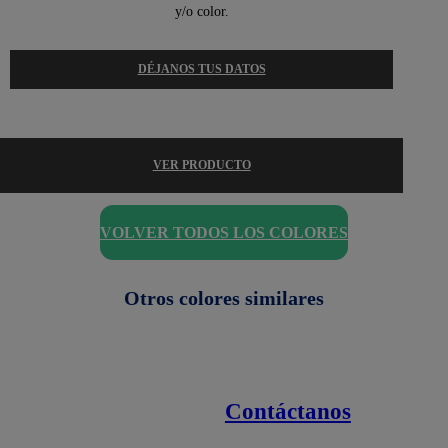
y/o color.
DÉJANOS TUS DATOS
VER PRODUCTO
VOLVER TODOS LOS COLORES
Otros colores similares
Contáctanos