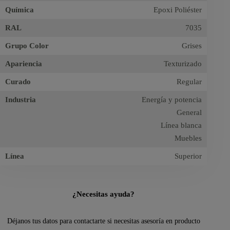
Química
Epoxi Poliéster
RAL
7035
Grupo Color
Grises
Apariencia
Texturizado
Curado
Regular
Industria
Energía y potencia
General
Línea blanca
Muebles
Línea
Superior
¿Necesitas ayuda?
Déjanos tus datos para contactarte si necesitas asesoría en producto