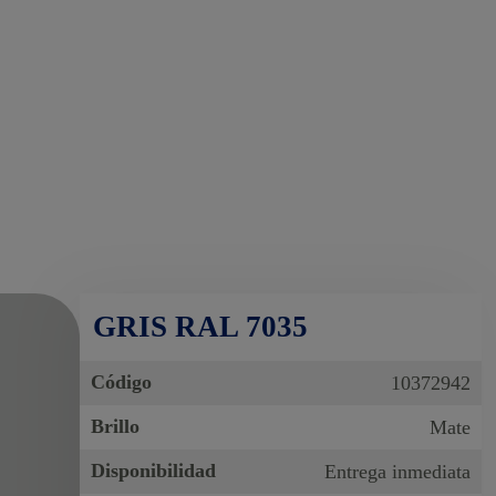
GRIS RAL 7035
Código
10372942
Brillo
Mate
Disponibilidad
Entrega inmediata