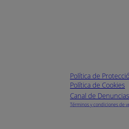
Enlaces de interé
Política de Protecc
Política de Cookies
Canal de Denuncia
Términos y condiciones de v