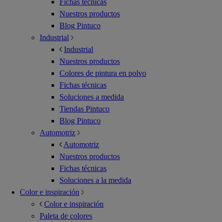
Fichas técnicas
Nuestros productos
Blog Pintuco
Industrial
Industrial
Nuestros productos
Colores de pintura en polvo
Fichas técnicas
Soluciones a medida
Tiendas Pintuco
Blog Pintuco
Automotriz
Automotriz
Nuestros productos
Fichas técnicas
Soluciones a la medida
Color e inspiración
Color e inspiración
Paleta de colores