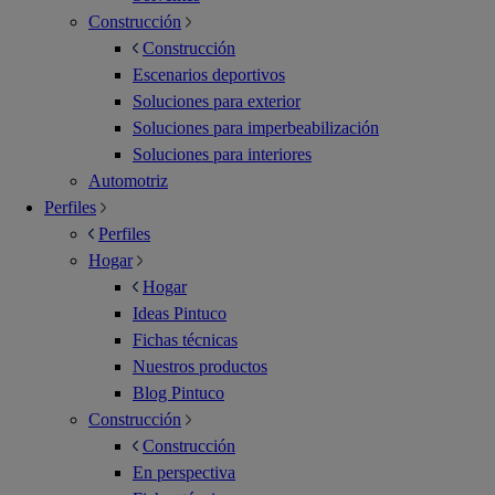
Construcción
Construcción
Escenarios deportivos
Soluciones para exterior
Soluciones para imperbeabilización
Soluciones para interiores
Automotriz
Perfiles
Perfiles
Hogar
Hogar
Ideas Pintuco
Fichas técnicas
Nuestros productos
Blog Pintuco
Construcción
Construcción
En perspectiva