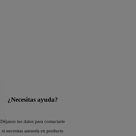
¿Necesitas ayuda?
Déjanos tus datos para contactarte
si necesitas asesoría en producto