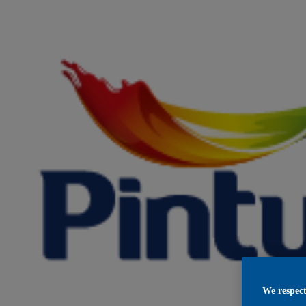
We respect