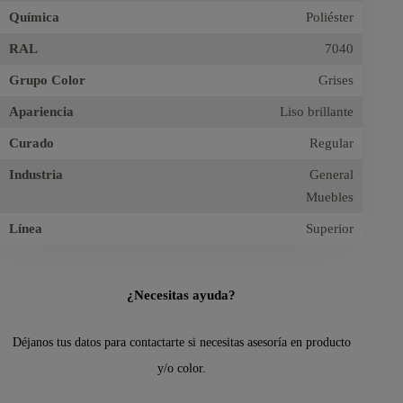
Química
Poliéster
RAL
7040
Grupo Color
Grises
Apariencia
Liso brillante
Curado
Regular
Industria
General
Muebles
Línea
Superior
¿Necesitas ayuda?
Déjanos tus datos para contactarte si necesitas asesoría en producto
y/o color.