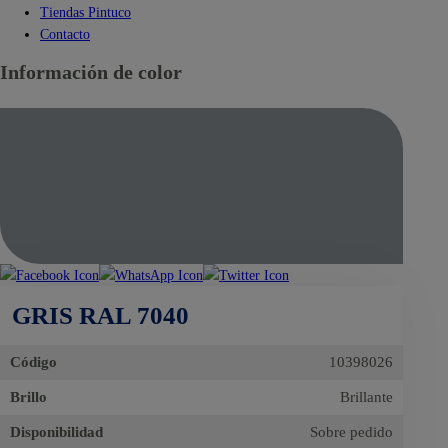
Tiendas Pintuco
Contacto
Información de color
GRIS RAL 7040
Código
10398026
Brillo
Brillante
Disponibilidad
Sobre pedido