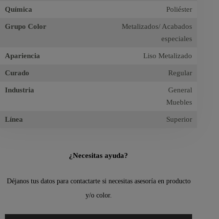
Química
Poliéster
Grupo Color
Metalizados/ Acabados
especiales
Apariencia
Liso Metalizado
Curado
Regular
Industria
General
Muebles
Línea
Superior
¿Necesitas ayuda?
Déjanos tus datos para contactarte si necesitas asesoría en producto
y/o color.