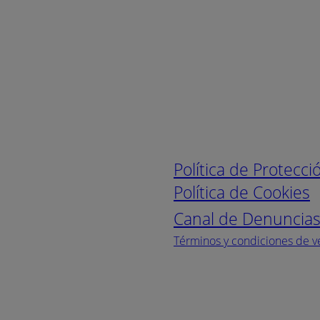
Enlaces de interé
Política de Protecc
Política de Cookies
Canal de Denuncia
Términos y condiciones de v