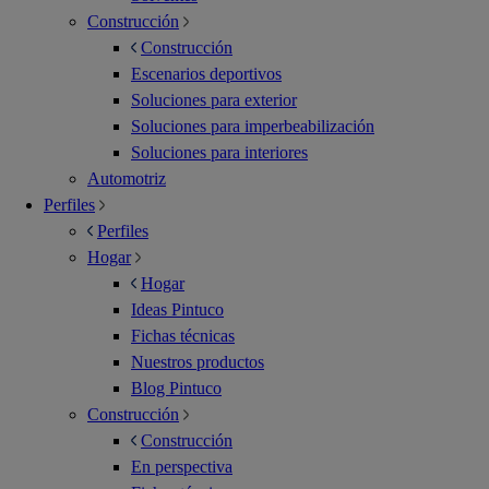
Construcción
Construcción
Escenarios deportivos
Soluciones para exterior
Soluciones para imperbeabilización
Soluciones para interiores
Automotriz
Perfiles
Perfiles
Hogar
Hogar
Ideas Pintuco
Fichas técnicas
Nuestros productos
Blog Pintuco
Construcción
Construcción
En perspectiva