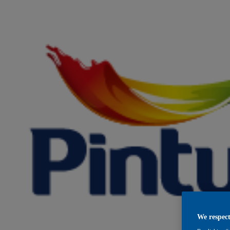
We respect