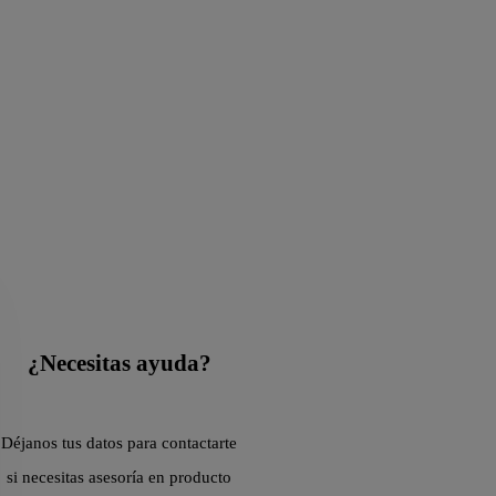
¿Necesitas ayuda?
Déjanos tus datos para contactarte
si necesitas asesoría en producto