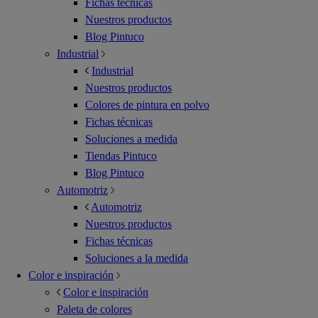
Fichas técnicas
Nuestros productos
Blog Pintuco
Industrial
Industrial
Nuestros productos
Colores de pintura en polvo
Fichas técnicas
Soluciones a medida
Tiendas Pintuco
Blog Pintuco
Automotriz
Automotriz
Nuestros productos
Fichas técnicas
Soluciones a la medida
Color e inspiración
Color e inspiración
Paleta de colores