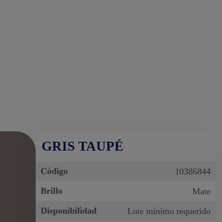
GRIS TAUPÉ
Código
10386844
Brillo
Mate
Disponibilidad
Lote mínimo requerido