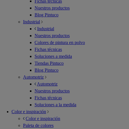
Fichas técnicas
Nuestros productos
Blog Pintuco
Industrial
Industrial
Nuestros productos
Colores de pintura en polvo
Fichas técnicas
Soluciones a medida
Tiendas Pintuco
Blog Pintuco
Automotriz
Automotriz
Nuestros productos
Fichas técnicas
Soluciones a la medida
Color e inspiración
Color e inspiración
Paleta de colores