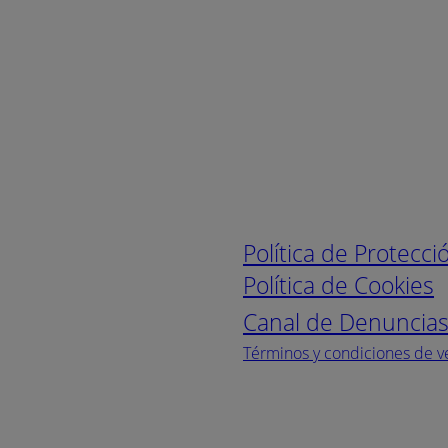
Enlaces de interé
Política de Protecc
Política de Cookies
Canal de Denuncia
Términos y condiciones de v