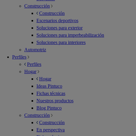
Construcción
Construcción
Escenarios deportivos
Soluciones para exterior
Soluciones para imperbeabilización
Soluciones para interiores
Automotriz
Perfiles
Perfiles
Hogar
Hogar
Ideas Pintuco
Fichas técnicas
Nuestros productos
Blog Pintuco
Construcción
Construcción
En perspectiva