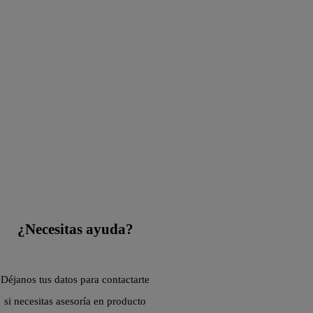
¿Necesitas ayuda?
Déjanos tus datos para contactarte
si necesitas asesoría en producto