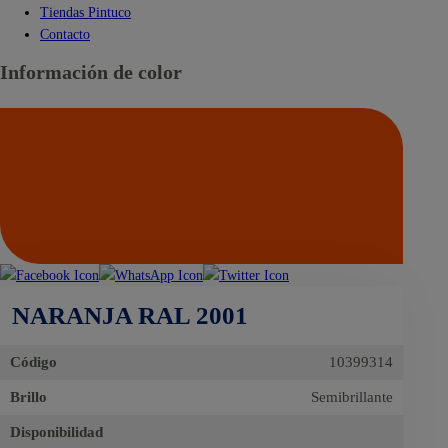
Tiendas Pintuco
Contacto
Información de color
NARANJA RAL 2001
Código
10399314
Brillo
Semibrillante
Disponibilidad