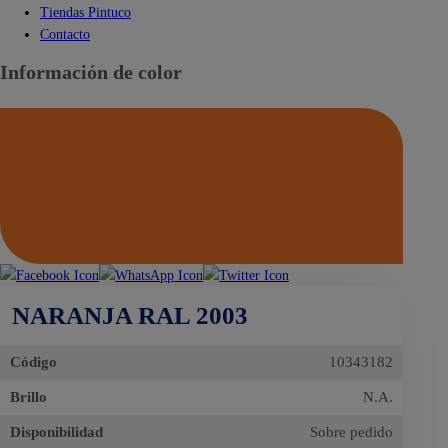
Tiendas Pintuco
Contacto
Información de color
NARANJA RAL 2003
Código
10343182
Brillo
N.A.
Disponibilidad
Sobre pedido