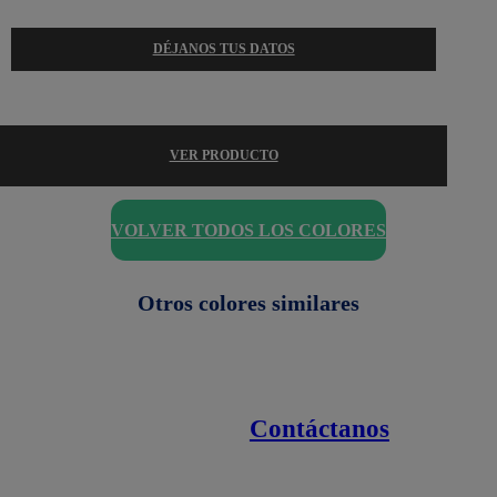
DÉJANOS TUS DATOS
VER PRODUCTO
VOLVER TODOS LOS COLORES
Otros colores similares
Contáctanos
Enlaces de interés