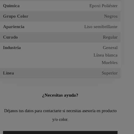
Química
Epoxi Poliéster
Grupo Color
Negros
Apariencia
Liso semibrillante
Curado
Regular
Industria
General
Línea blanca
Muebles
Línea
Superior
¿Necesitas ayuda?
Déjanos tus datos para contactarte si necesitas asesoría en producto
y/o color.